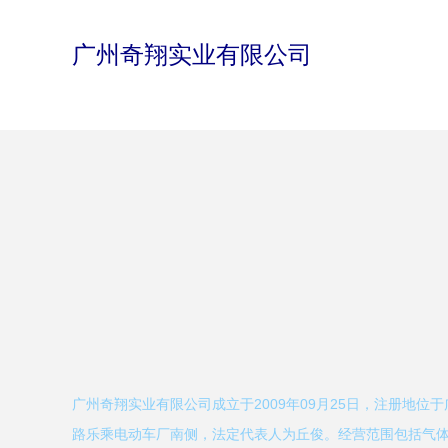
广州奇翔实业有限公司
广州奇翔实业有限公司成立于2009年09月25日，注册地位
路乐乘电动车厂南侧，法定代表人为丘俊。经营范围包括气体