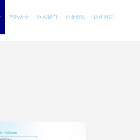
介
产品大全
联系我们
企业信息
访客留言