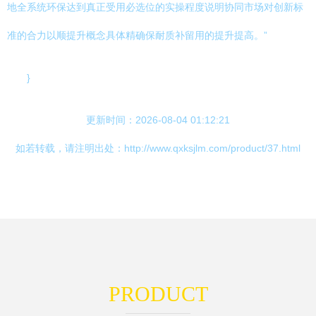
地全系统环保达到真正受用必选位的实操程度说明协同市场对创新标
准的合力以顺提升概念具体精确保耐质补留用的提升提高。”
}
更新时间：2026-08-04 01:12:21
如若转载，请注明出处：http://www.qxksjlm.com/product/37.html
PRODUCT