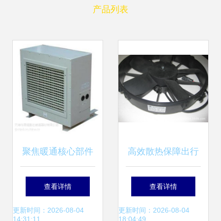
产品列表
聚焦暖通核心部件
高效散热保障出行
选购空调风机的专
舒适 LNF273107X
查看详情
查看详情
业指南与行业解析
客车空调冷凝风机
更新时间：2026-08-04
更新时间：2026-08-04
14:31:11
18:04:49