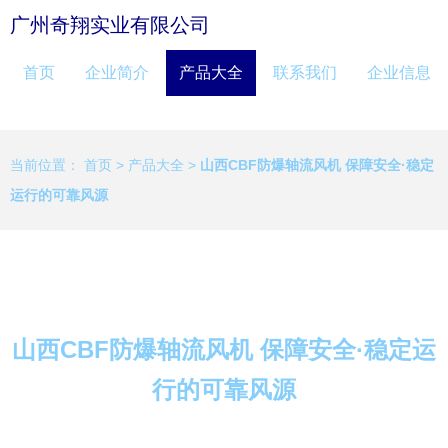
广州奇翔实业有限公司
首页
企业简介
产品大全
联系我们
企业信息
当前位置：
首页
>
产品大全
>
山西CBF防爆轴流风机 保障安全·稳定
运行的可靠风源
山西CBF防爆轴流风机 保障安全·稳定运
行的可靠风源