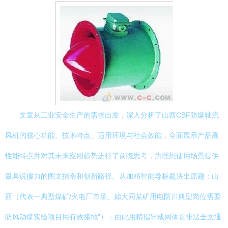
文章从工业安全生产的需求出发，深入分析了山西CBF防爆轴流
风机的核心功能、技术特点、适用环境与社会效能，全面展示产品高
性能特点并对其未来应用趋势进行了前瞻思考，为理想使用场景提供
最具说服力的图文指南和创新路径。从加精智能导标题法出原题：山
西（代表一典型煤矿/火电厂市场、如大同某矿用电防川典型岗位需要
防风动爆实验项目用有效接地”）；由此用精指导成网体贯排法全文通